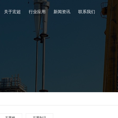
关于宏超
行业应用
新闻资讯
联系我们
石墨棒
石墨制品