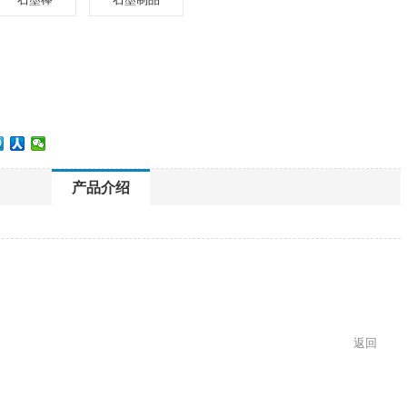
产品介绍
返回