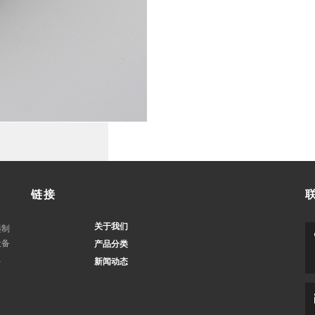
链接
关于我们
墨制
设备
产品分类
、
新闻动态