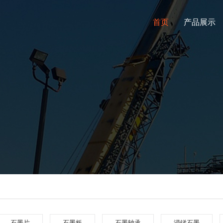
首页
产品展示
石墨片
石墨板
石墨轴承
浸锑石墨