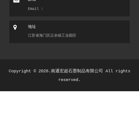
Email :
地址
江苏省海门区正余镇工业园区
Copyright ©
2026.南通宏超石墨制品有限公司 All rights
reserved.