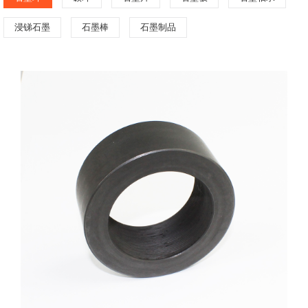
浸锑石墨
石墨棒
石墨制品