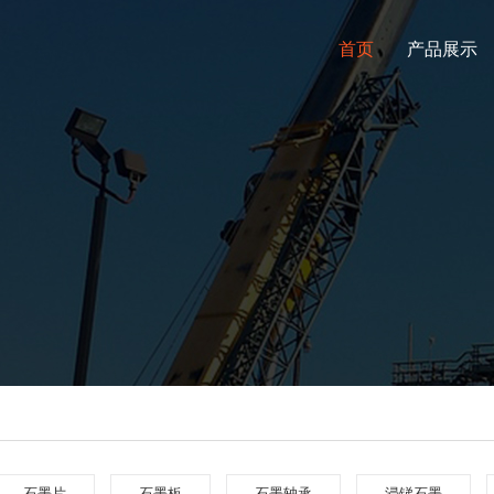
首页
产品展示
石墨片
石墨板
石墨轴承
浸锑石墨