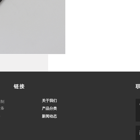
链接
关于我们
墨制
设备
产品分类
、
新闻动态