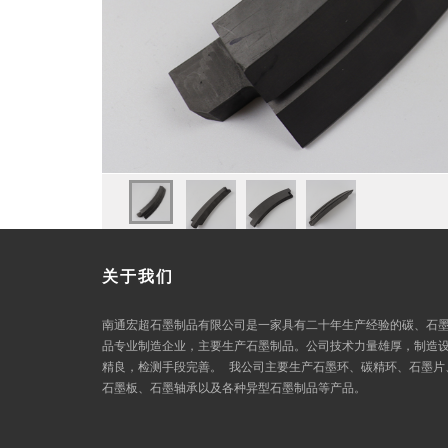
关于我们
南通宏超石墨制品有限公司是一家具有二十年生产经验的碳、石
品专业制造企业，主要生产石墨制品。公司技术力量雄厚，制造
精良，检测手段完善。 我公司主要生产石墨环、碳精环、石墨片
石墨板、石墨轴承以及各种异型石墨制品等产品。