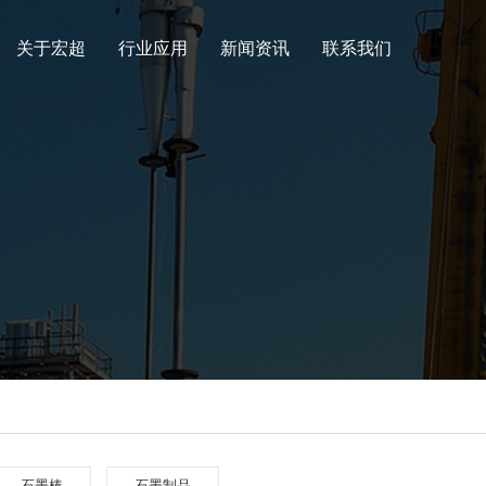
关于宏超
行业应用
新闻资讯
联系我们
石墨棒
石墨制品