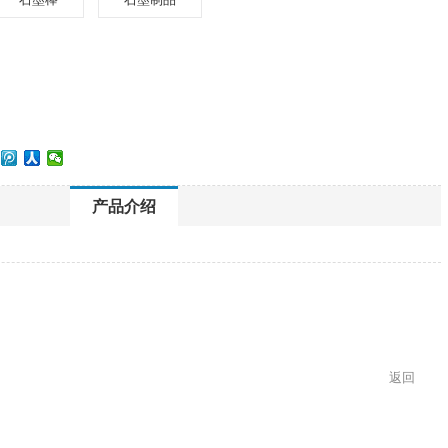
产品介绍
返回